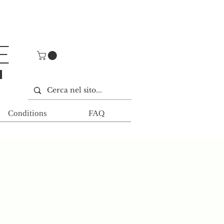
E
E
Conditions
FAQ