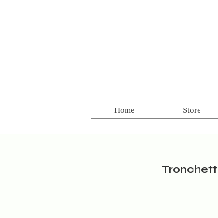
Home
Store
Tronchett