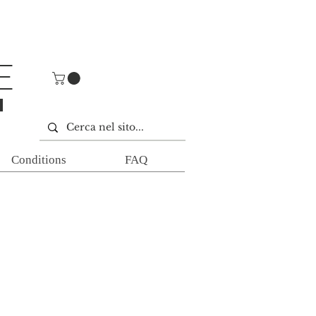
E
E
Conditions
FAQ