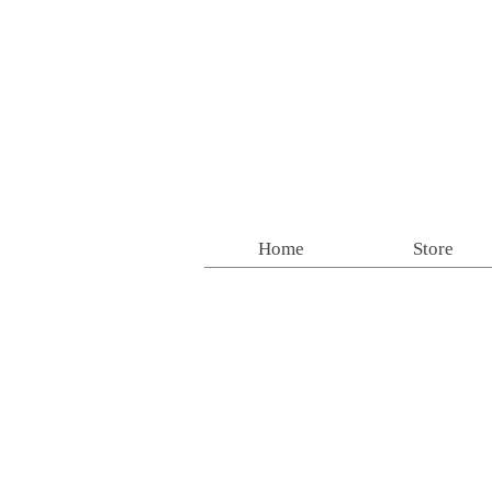
Home
Store