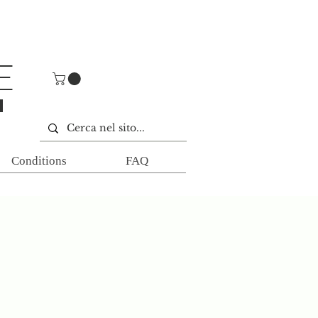
E
E
Conditions
FAQ