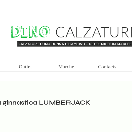
DINO
CALZATUR
CALZATURE UOMO DONNA E BAMBINO - DELLE MIGLIORI MARCH
Outlet
Marche
Contacts
a ginnastica LUMBERJACK