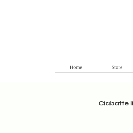
Home
Store
Ciabatte 