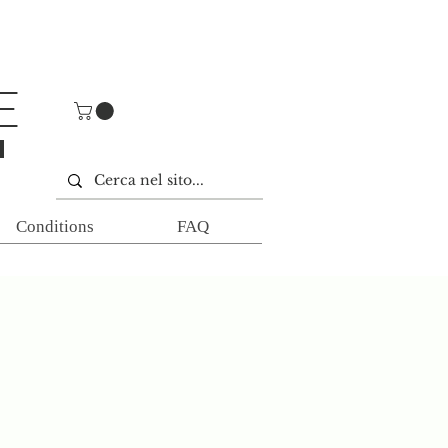
E
E
Conditions
FAQ