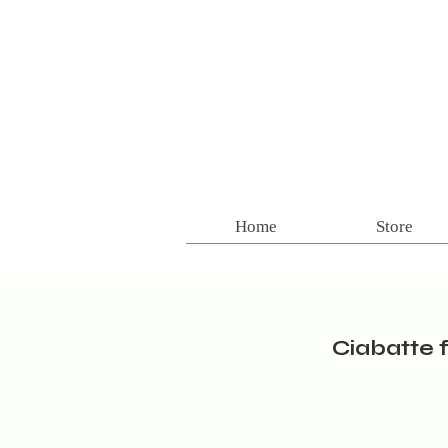
Home
Store
Ciabatte 