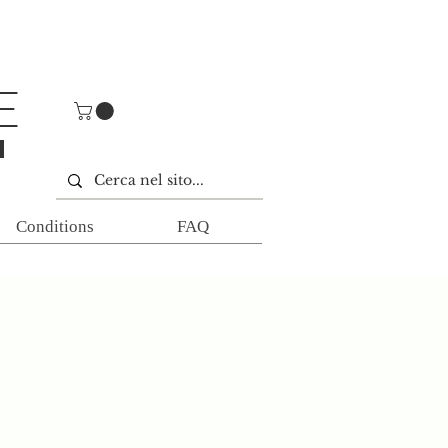
E
E
Conditions
FAQ