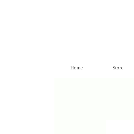
Home
Store