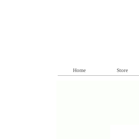
Home
Store